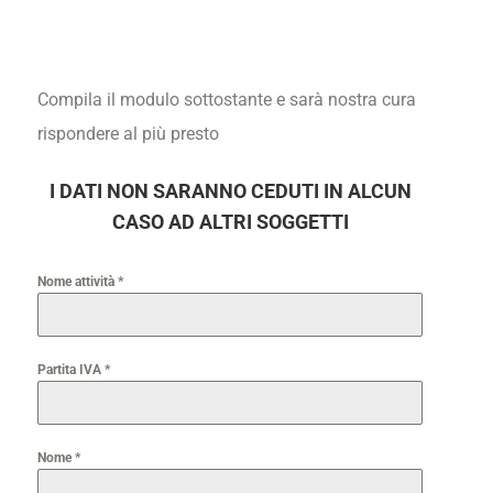
Compila il modulo sottostante e sarà nostra cura
rispondere al più presto
I DATI NON SARANNO CEDUTI IN ALCUN
CASO AD ALTRI SOGGETTI
Nome attività
*
Partita IVA
*
Nome
*