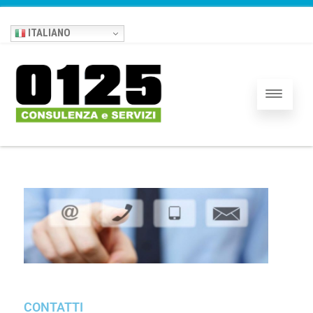
ITALIANO
CONTATTI