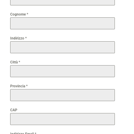
Cognome
*
Indirizzo
*
Città
*
Provincia
*
CAP